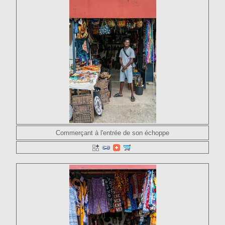
Commerçant à l'entrée de son échoppe