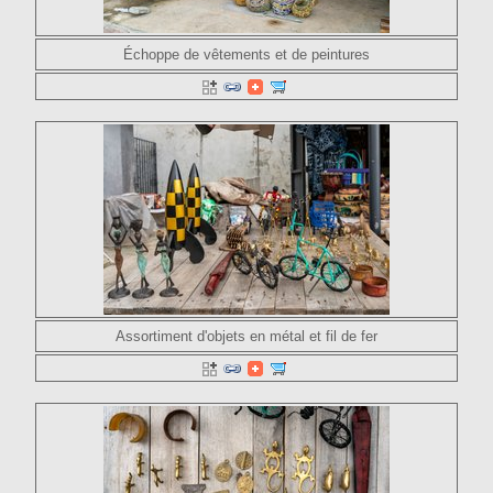
Échoppe de vêtements et de peintures
Assortiment d'objets en métal et fil de fer