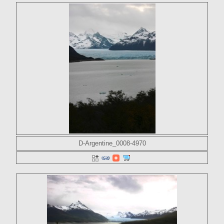
D-Argentine_0008-4970