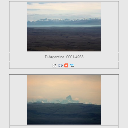
D-Argentine_0001-4963