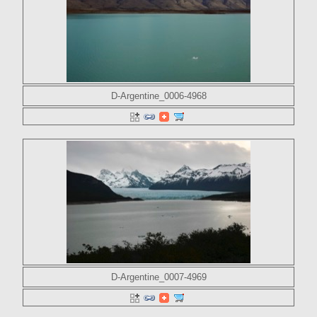
D-Argentine_0006-4968
D-Argentine_0007-4969