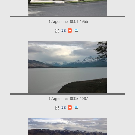
D-Argentine_0004-4966
D-Argentine_0005-4967