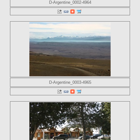
D-Argentine_0002-4964
D-Argentine_0003-4965