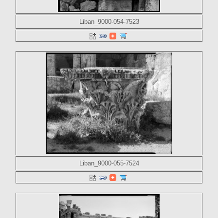
Liban_9000-054-7523
Liban_9000-055-7524