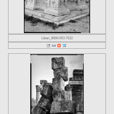
Liban_9000-053-7522