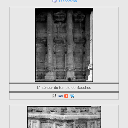
Diaporama
L'intérieur du temple de Bacchus