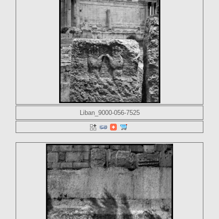
Liban_9000-056-7525