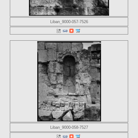
Liban_9000-057-7526
Liban_9000-058-7527